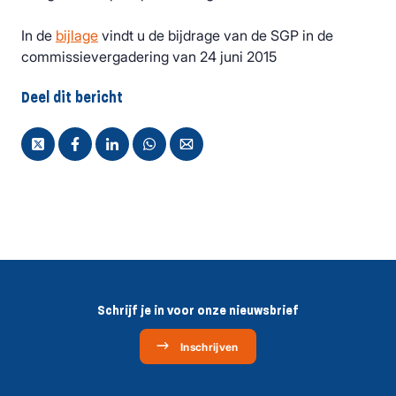
In de
bijlage
vindt u de bijdrage van de SGP in de
commissievergadering van 24 juni 2015
Deel dit bericht
Schrijf je in voor onze nieuwsbrief
Inschrijven