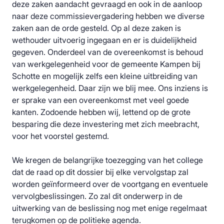
deze zaken aandacht gevraagd en ook in de aanloop
naar deze commissievergadering hebben we diverse
zaken aan de orde gesteld. Op al deze zaken is
wethouder uitvoerig ingegaan en er is duidelijkheid
gegeven. Onderdeel van de overeenkomst is behoud
van werkgelegenheid voor de gemeente Kampen bij
Schotte en mogelijk zelfs een kleine uitbreiding van
werkgelegenheid. Daar zijn we blij mee. Ons inziens is
er sprake van een overeenkomst met veel goede
kanten. Zodoende hebben wij, lettend op de grote
besparing die deze investering met zich meebracht,
voor het voorstel gestemd.
We kregen de belangrijke toezegging van het college
dat de raad op dit dossier bij elke vervolgstap zal
worden geïnformeerd over de voortgang en eventuele
vervolgbeslissingen. Zo zal dit onderwerp in de
uitwerking van de beslissing nog met enige regelmaat
terugkomen op de politieke agenda.