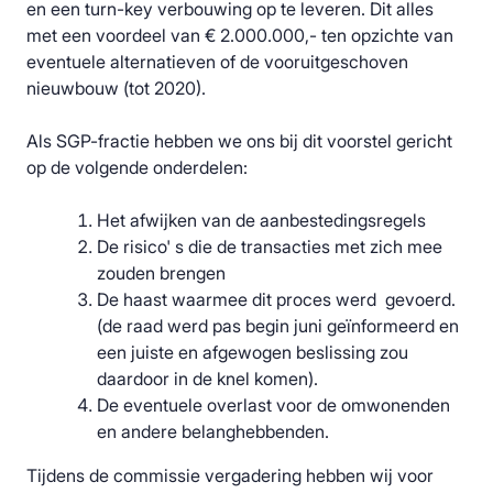
en een turn-key verbouwing op te leveren. Dit alles
met een voordeel van € 2.000.000,- ten opzichte van
eventuele alternatieven of de vooruitgeschoven
nieuwbouw (tot 2020).
Als SGP-fractie hebben we ons bij dit voorstel gericht
op de volgende onderdelen:
Het afwijken van de aanbestedingsregels
De risico' s die de transacties met zich mee
zouden brengen
De haast waarmee dit proces werd gevoerd.
(de raad werd pas begin juni geïnformeerd en
een juiste en afgewogen beslissing zou
daardoor in de knel komen).
De eventuele overlast voor de omwonenden
en andere belanghebbenden.
Tijdens de commissie vergadering hebben wij voor